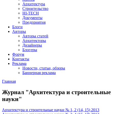
Архитектура
Строительство
HI-TECH
Документы
Предприятия
Блоги
Авторы
Авторы статей
Архитекторы
Дизайнеры
Блогеры
Форум
Контакты
Реклама
Новости, статьи, обзоры
Баннерная реклама
Главная
You are here
Журнал "Архитектура и строительные
науки"
Архитектура и строительные науки № 1, 2 (14, 15) 2013