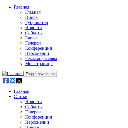
Skip to main content
Главная
Главная
Поиск
Рубрикатор
Новости
События
Блоги
Галереи
Конференции
Персоналии
Рекламодателям
Моя страница
Toggle navigation
Главная
Статьи
Новости
События
Галереи
Конференции
Персоналии
Пресса