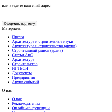
или введите ваш email адрес:
Материалы
Пресса
Архитектура и строительные науки
Архитектура и строительство (архив)
Строительный рынок (архив)
Статьи АиС
Архитектура
Строительство
HI-TECH
Документы
Предприятия
Архив событий
О нас
О нас
Рекламодателям
Онлайн-конференции