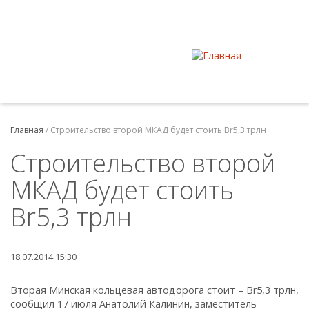
Главная
/
Строительство второй МКАД будет стоить Br5,3 трлн
Строительство второй
МКАД будет стоить
Br5,3 трлн
18.07.2014 15:30
Вторая Минская кольцевая автодорога стоит – Br5,3 трлн,
сообщил 17 июля Анатолий Калинин, заместитель