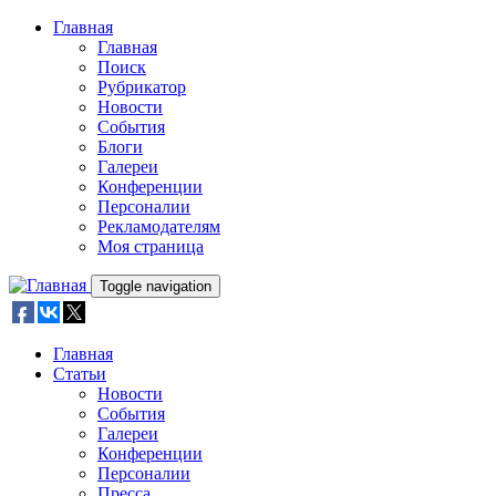
Skip to main content
Главная
Главная
Поиск
Рубрикатор
Новости
События
Блоги
Галереи
Конференции
Персоналии
Рекламодателям
Моя страница
Toggle navigation
Главная
Статьи
Новости
События
Галереи
Конференции
Персоналии
Пресса