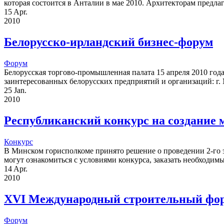
которая состоится в Анталии в мае 2010. Архитекторам предлаг
15
Apr.
2010
Белорусско-ирландский бизнес-форум
Форум
Белорусская торгово-промышленная палата 15 апреля 2010 года
заинтересованных белорусских предприятий и организаций: г. М
25
Jan.
2010
Республиканский конкурс на создание
Конкурс
В Минском горисполкоме принято решение о проведении 2-го 
могут ознакомиться с условиями конкурса, заказать необходим
14
Apr.
2010
XVI Международный строительный фор
Форум