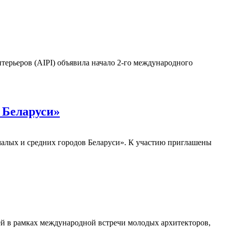
терьеров (AIPI) объявила начало 2-го международного
 Беларуси»
, малых и средних городов Беларуси». К участию приглашены
ей в рамках международной встречи молодых архитекторов,