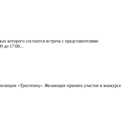
ах которого состоится встреча с представителями
 до 17:00...
мпозиции «Тростенец». Желающие принять участие в конкурсе