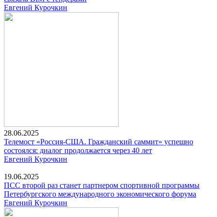
Евгений Курочкин
28.06.2025
Телемост «Россия-США. Гражданский саммит» успешно
состоялся: диалог продолжается через 40 лет
Евгений Курочкин
19.06.2025
ПСС второй раз станет партнером спортивной программы
Петербургского международного экономического форума
Евгений Курочкин