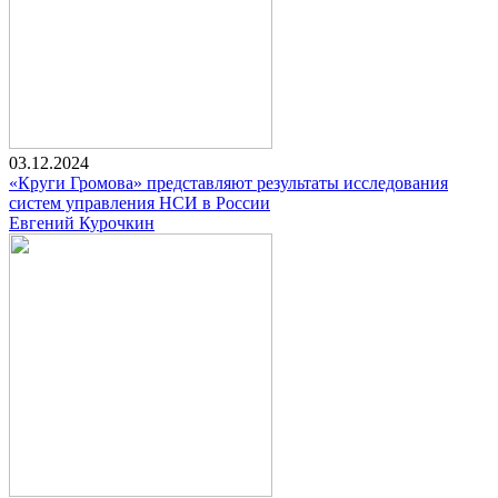
03.12.2024
«Круги Громова» представляют результаты исследования
систем управления НСИ в России
Евгений Курочкин