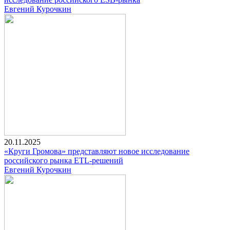
Евгений Курочкин
20.11.2025
«Круги Громова» представляют новое исследование
российского рынка ETL-решений
Евгений Курочкин