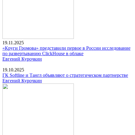
19.11.2025
«Круги Громова» представили первое в России исследование
по развертыванию ClickHouse в облаке
Евгений Курочкин
19.10.2025
ГК Softline и Тангл объявляют о стратегическом партнерстве
Евгений Курочкин