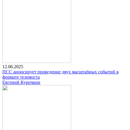
12.06.2025
ПСС анонсирует проведение двух масштабных событий в
формате телемоста
Евгений Курочкин