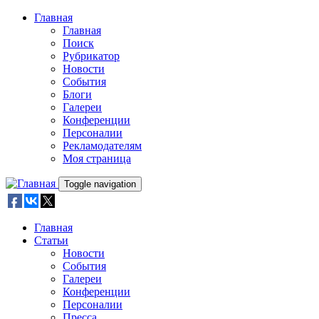
Skip to main content
Главная
Главная
Поиск
Рубрикатор
Новости
События
Блоги
Галереи
Конференции
Персоналии
Рекламодателям
Моя страница
Toggle navigation
Главная
Статьи
Новости
События
Галереи
Конференции
Персоналии
Пресса