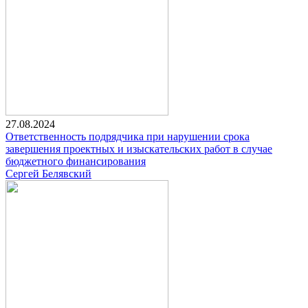
27.08.2024
Ответственность подрядчика при нарушении срока
завершения проектных и изыскательских работ в случае
бюджетного финансирования
Сергей Белявский