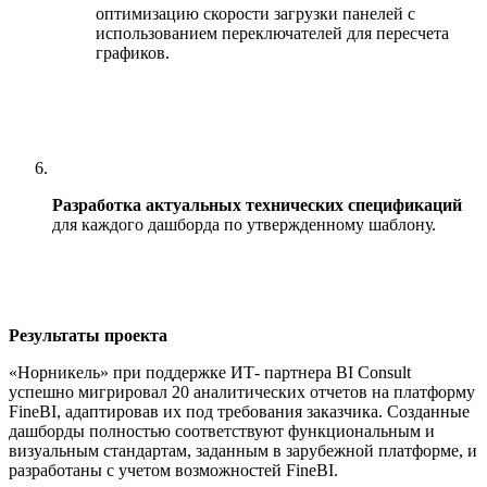
оптимизацию скорости загрузки панелей с
использованием переключателей для пересчета
графиков.
Разработка актуальных технических спецификаций
для каждого дашборда по утвержденному шаблону.
Результаты проекта
«Норникель» при поддержке ИТ- партнера BI Consult
успешно мигрировал 20 аналитических отчетов на платформу
FineBI, адаптировав их под требования заказчика. Созданные
дашборды полностью соответствуют функциональным и
визуальным стандартам, заданным в зарубежной платформе, и
разработаны с учетом возможностей FineBI.