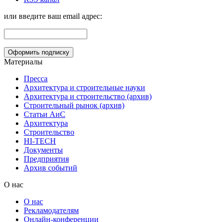
или введите ваш email адрес:
Материалы
Пресса
Архитектура и строительные науки
Архитектура и строительство (архив)
Строительный рынок (архив)
Статьи АиС
Архитектура
Строительство
HI-TECH
Документы
Предприятия
Архив событий
О нас
О нас
Рекламодателям
Онлайн-конференции