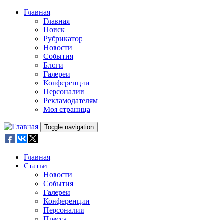
Skip to main content
Главная
Главная
Поиск
Рубрикатор
Новости
События
Блоги
Галереи
Конференции
Персоналии
Рекламодателям
Моя страница
Toggle navigation
Главная
Статьи
Новости
События
Галереи
Конференции
Персоналии
Пресса