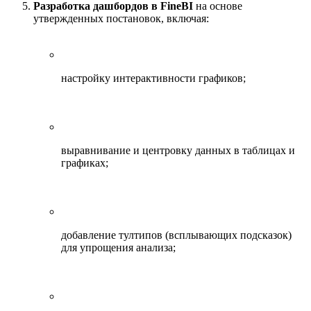
Разработка дашбордов в FineBI
на основе
утвержденных постановок, включая:
настройку интерактивности графиков;
выравнивание и центровку данных в таблицах и
графиках;
добавление тултипов (всплывающих подсказок)
для упрощения анализа;