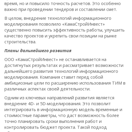
время, но и повысило точность расчетов. Это особенно
важно при проведении тендеров и составлении смет.
В целом, внедрение технологий информационного
моделирования позволило «КамаСтройИнвест»
существенно повысить эффективность работы, улучшить
качество проектов и укрепить свои позиции на рынке
строительства.
Планы дальнейшего развития
ООО «КамаСтройИнвест» не останавливается на
достигнутых результатах и рассматривает возможности
дальнейшего развития технологий информационного
моделирования. Компания ставит перед собой
амбициозные цели по расширению использования ТИМ в
различных аспектах своей деятельности.
Одним из ключевых направлений развития является
внедрение 4D- и 5D-моделирования. Это позволит
интегрировать в информационную модель временные и
стоимостные параметры, что даст возможность более
точно планировать сроки выполнения работ и
контролировать бюджет проекта. Такой подход