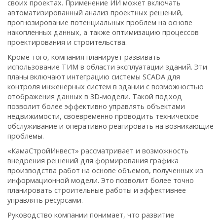
своих проектах. Применение ИИ может включать
автоматизированный анализ проектных решений,
прогнозирование потенциальных проблем на основе
накопленных данных, а также оптимизацию процессов
проектирования и строительства.
Кроме того, компания планирует развивать
использование ТИМ в области эксплуатации зданий. Эти
планы включают интеграцию системы SCADA для
контроля инженерных систем в здании с возможностью
отображения данных в 3D-модели. Такой подход
позволит более эффективно управлять объектами
недвижимости, своевременно проводить техническое
обслуживание и оперативно реагировать на возникающие
проблемы.
«КамаСтройИнвест» рассматривает и возможность
внедрения решений для формирования графика
производства работ на основе объемов, полученных из
информационной модели. Это позволит более точно
планировать строительные работы и эффективнее
управлять ресурсами.
Руководство компании понимает, что развитие