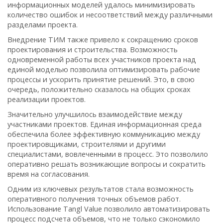
информационных моделей удалось минимизировать
количество ошибок и несоответствий между различными
разделами проекта.
Внедрение ТИМ также привело к сокращению сроков
проектирования и строительства. Возможность
одновременной работы всех участников проекта над
единой моделью позволила оптимизировать рабочие
процессы и ускорить принятие решений. Это, в свою
очередь, положительно сказалось на общих сроках
реализации проектов.
Значительно улучшилось взаимодействие между
участниками проектов. Единая информационная среда
обеспечила более эффективную коммуникацию между
проектировщиками, строителями и другими
специалистами, вовлеченными в процесс. Это позволило
оперативно решать возникающие вопросы и сократить
время на согласования.
Одним из ключевых результатов стала возможность
оперативного получения точных объемов работ.
Использование Tangl Value позволило автоматизировать
процесс подсчета объемов, что не только сэкономило