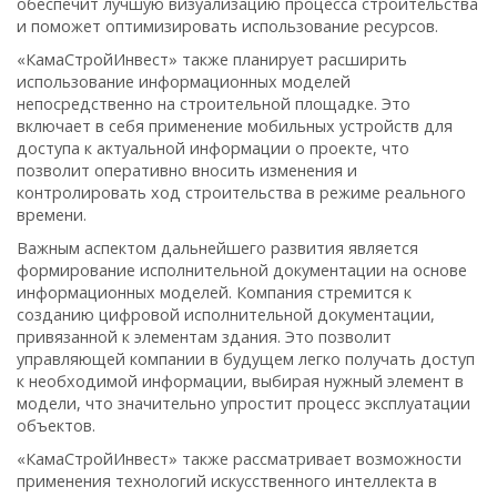
обеспечит лучшую визуализацию процесса строительства
и поможет оптимизировать использование ресурсов.
«КамаСтройИнвест» также планирует расширить
использование информационных моделей
непосредственно на строительной площадке. Это
включает в себя применение мобильных устройств для
доступа к актуальной информации о проекте, что
позволит оперативно вносить изменения и
контролировать ход строительства в режиме реального
времени.
Важным аспектом дальнейшего развития является
формирование исполнительной документации на основе
информационных моделей. Компания стремится к
созданию цифровой исполнительной документации,
привязанной к элементам здания. Это позволит
управляющей компании в будущем легко получать доступ
к необходимой информации, выбирая нужный элемент в
модели, что значительно упростит процесс эксплуатации
объектов.
«КамаСтройИнвест» также рассматривает возможности
применения технологий искусственного интеллекта в