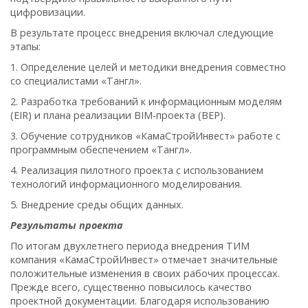
цифровизации.
В результате процесс внедрения включал следующие
этапы:
1. Определение целей и методики внедрения совместно
со специалистами «Тангл».
2. Разработка требований к информационным моделям
(EIR) и плана реализации BIM-проекта (BEP).
3. Обучение сотрудников «КамаСтройИнвест» работе с
программным обеспечением «Тангл».
4. Реализация пилотного проекта с использованием
технологий информационного моделирования.
5. Внедрение среды общих данных.
Результаты проекта
По итогам двухлетнего периода внедрения ТИМ
компания «КамаСтройИнвест» отмечает значительные
положительные изменения в своих рабочих процессах.
Прежде всего, существенно повысилось качество
проектной документации. Благодаря использованию