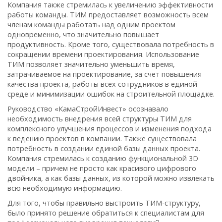
Компания также стремилась к увеличению эффективности
работы команды. ТИМ предоставляет возможность всем
членам команды работать над одним проектом
одновременно, что значительно повышает
продуктивность. Кроме того, существовала потребность в
сокращении времени проектирования. Использование
ТИМ позволяет значительно уменьшить время,
затрачиваемое на проектирование, за счет повышения
качества проекта, работы всех сотрудников в единой
среде и минимизации ошибок на строительной площадке.
Руководство «КамаСтройИнвест» осознавало
необходимость внедрения всей структуры ТИМ для
комплексного улучшения процессов и изменения подхода
к ведению проектов в компании. Также существовала
потребность в создании единой базы данных проекта.
Компания стремилась к созданию функциональной 3D
модели – причем не просто как красивого цифрового
двойника, а как базы данных, из которой можно извлекать
всю необходимую информацию.
Для того, чтобы правильно выстроить ТИМ-структуру,
было принято решение обратиться к специалистам для