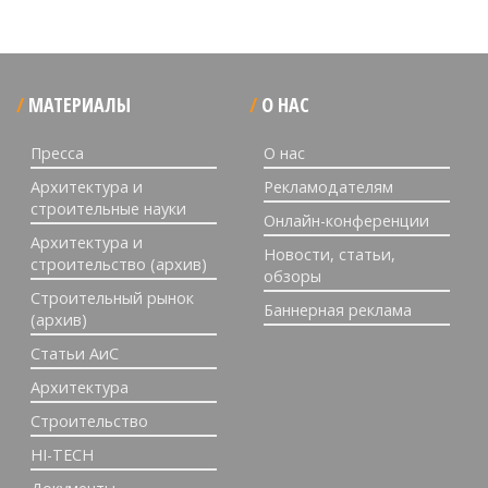
МАТЕРИАЛЫ
О НАС
Пресса
О нас
Архитектура и
Рекламодателям
строительные науки
Онлайн-конференции
Архитектура и
Новости, статьи,
строительство (архив)
обзоры
Строительный рынок
Баннерная реклама
(архив)
Статьи АиС
Архитектура
Строительство
HI-TECH