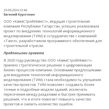
29.09.2024 23:46
Евгений Курочкин
ООО «КамаСтройИнвест», ведущая строительная
компания Республики Татарстан, успешно реализовала
проект по внедрению технологий информационного
моделирования (ТИМ) в сотрудничестве с компанией
«Тангл», разработчиком программного обеспечения для
строительной отрасли.
Предпосылки проекта
В 2020 году руководство ООО «КамаСтройИнвест»
приняло стратегическое решение о цифровизации
бизнес-процессов компании. Основными предпосылками
для внедрения технологий информационного
моделирования (ТИМ) стала необходимость улучшения
качества проектов. ТИМ позволяет создавать более
точные и подробные модели зданий, исключать
пересечения между разделами и быстрее принимать
решения, что в итоге помогает повысить качество
проектов и снизить количество ошибок.