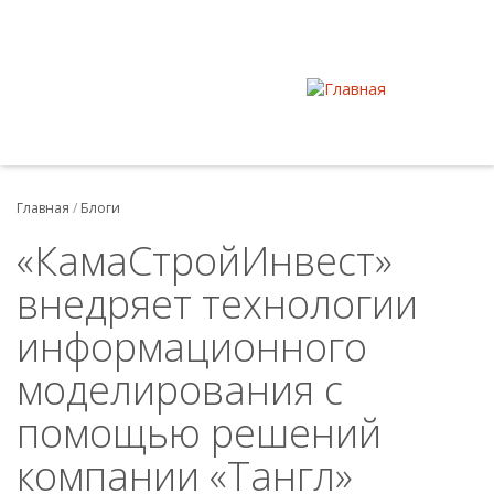
Главная
/
Блоги
«КамаСтройИнвест»
внедряет технологии
информационного
моделирования с
помощью решений
компании «Тангл»