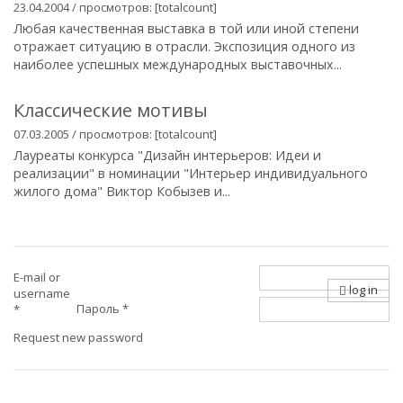
23.04.2004 / просмотров: [totalcount]
Любая качественная выставка в той или иной степени
отражает ситуацию в отрасли. Экспозиция одного из
наиболее успешных международных выставочных...
Классические мотивы
07.03.2005 / просмотров: [totalcount]
Лауреаты конкурса "Дизайн интерьеров: Идеи и
реализации" в номинации "Интерьер индивидуального
жилого дома" Виктор Кобызев и...
E-mail or
log in
username
Пароль
*
*
Request new password