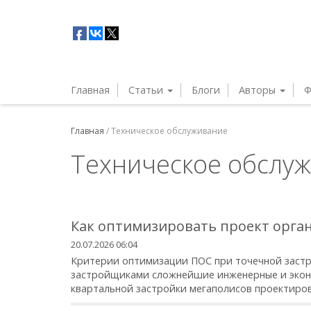
Главная
Статьи
Блоги
Авторы
Ф
Главная
/
Техническое обслуживание
Техническое обслу
Как оптимизировать проект орга
20.07.2026 06:04
Критерии оптимизации ПОС при точечной застр
застройщиками сложнейшие инженерные и эконо
квартальной застройки мегаполисов проектиров