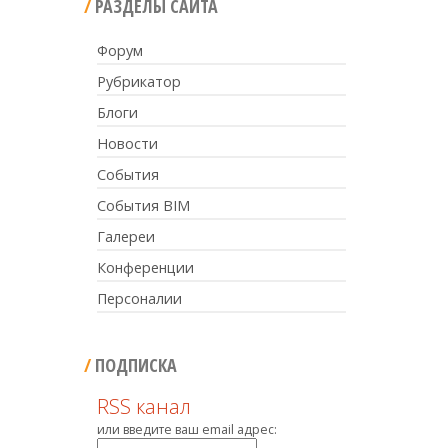
РАЗДЕЛЫ САЙТА
Форум
Рубрикатор
Блоги
Новости
События
События BIM
Галереи
Конференции
Персоналии
ПОДПИСКА
RSS канал
или введите ваш email адрес: