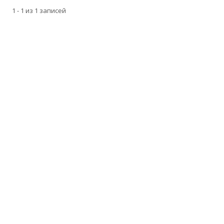
1 - 1 из 1 записей