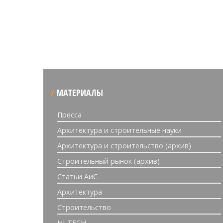
МАТЕРИАЛЫ
Пресса
Архитектура и строительные науки
Архитектура и строительство (архив)
Строительный рынок (архив)
Статьи АиС
Архитектура
Строительство
HI-TECH