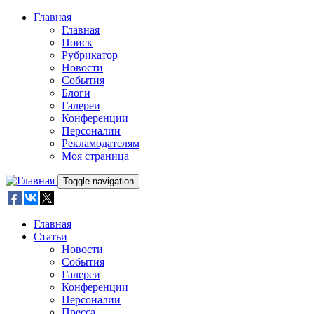
Skip to main content
Главная
Главная
Поиск
Рубрикатор
Новости
События
Блоги
Галереи
Конференции
Персоналии
Рекламодателям
Моя страница
Toggle navigation
Главная
Статьи
Новости
События
Галереи
Конференции
Персоналии
Пресса