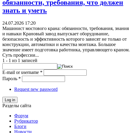
обязанности, требования, что должен
знать и уметь
24.07.2026 17:20
Машинист мостового крана: обязанности, требования, знания
и навыки Крановый завод выпускает оборудование,
безопасность и эффективность которого зависят не только от
конструкции, автоматики и качества монтажа. Большое
значение имеет подготовка работника, управляющего краном.
Суть профессии...
1 - 1 из 1 записей
E-mail or username
*
Пароль
*
Request new password
Log in
Разделы сайта
Форум
Рубрикатор
Блоги
Новости