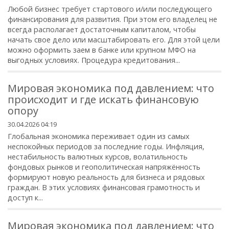
Любой бизнес требует стартового и/или последующего
финансирования для развития. При этом его владелец не
всегда располагает достаточным капиталом, чтобы
начать свое дело или масштабировать его. Для этой цели
можно оформить заем в банке или крупном МФО на
выгодных условиях. Процедура кредитования...
Мировая экономика под давлением: что
происходит и где искать финансовую
опору
30.04.2026 04:19
Глобальная экономика переживает один из самых
неспокойных периодов за последние годы. Инфляция,
нестабильность валютных курсов, волатильность
фондовых рынков и геополитическая напряжённость
формируют новую реальность для бизнеса и рядовых
граждан. В этих условиях финансовая грамотность и
доступ к...
Мировая экономика под давлением: что