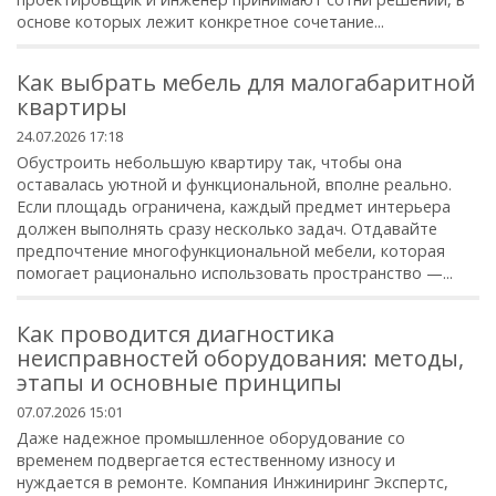
основе которых лежит конкретное сочетание...
Как выбрать мебель для малогабаритной
квартиры
24.07.2026 17:18
Обустроить небольшую квартиру так, чтобы она
оставалась уютной и функциональной, вполне реально.
Если площадь ограничена, каждый предмет интерьера
должен выполнять сразу несколько задач. Отдавайте
предпочтение многофункциональной мебели, которая
помогает рационально использовать пространство —...
Как проводится диагностика
неисправностей оборудования: методы,
этапы и основные принципы
07.07.2026 15:01
Даже надежное промышленное оборудование со
временем подвергается естественному износу и
нуждается в ремонте. Компания Инжиниринг Экспертс,