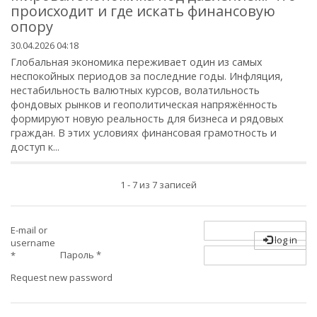
происходит и где искать финансовую
опору
30.04.2026 04:18
Глобальная экономика переживает один из самых
неспокойных периодов за последние годы. Инфляция,
нестабильность валютных курсов, волатильность
фондовых рынков и геополитическая напряжённость
формируют новую реальность для бизнеса и рядовых
граждан. В этих условиях финансовая грамотность и
доступ к...
1 - 7 из 7 записей
E-mail or
log in
username
Пароль
*
*
Request new password