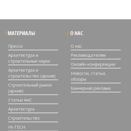
МАТЕРИАЛЫ
О НАС
Пресса
О нас
Архитектура и
Рекламодателям
строительные науки
Онлайн-конференции
Архитектура и
Новости, статьи,
строительство (архив)
обзоры
Строительный рынок
Баннерная реклама
(архив)
Статьи АиС
Архитектура
Строительство
HI-TECH