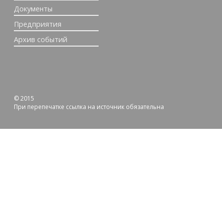
Документы
Предприятия
Архив событий
© 2015
При перепечатке ссылка на источник обязательна