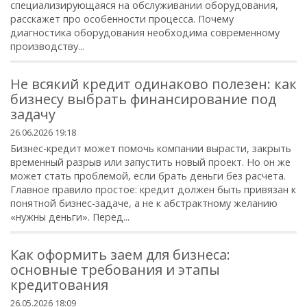
специализирующаяся на обслуживании оборудования,
расскажет про особенности процесса. Почему
диагностика оборудования необходима современному
производству...
Не всякий кредит одинаково полезен: как
бизнесу выбрать финансирование под
задачу
26.06.2026 19:18
Бизнес-кредит может помочь компании вырасти, закрыть
временный разрыв или запустить новый проект. Но он же
может стать проблемой, если брать деньги без расчета.
Главное правило простое: кредит должен быть привязан к
понятной бизнес-задаче, а не к абстрактному желанию
«нужны деньги». Перед...
Как оформить заем для бизнеса:
основные требования и этапы
кредитования
26.05.2026 18:09