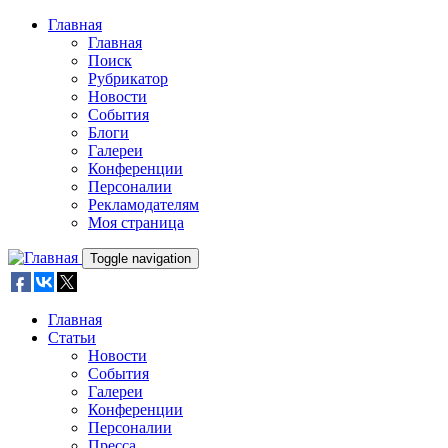
Skip to main content
Главная
Главная
Поиск
Рубрикатор
Новости
События
Блоги
Галереи
Конференции
Персоналии
Рекламодателям
Моя страница
Toggle navigation
Главная
Статьи
Новости
События
Галереи
Конференции
Персоналии
Пресса