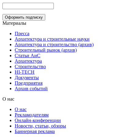
Материалы
Пресса
Архитектура и строительные науки
Архитектура и строительство (архив)
Строительный рынок (архив)
Статьи АиС
Архитектура
Строительство
HI-TECH
Документы
Предприятия
Архив событий
О нас
О нас
Рекламодателям
Онлайн-конференции
Новости, статьи, обзоры
Баннерная реклама