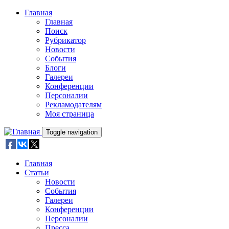
Skip to main content
Главная
Главная
Поиск
Рубрикатор
Новости
События
Блоги
Галереи
Конференции
Персоналии
Рекламодателям
Моя страница
Toggle navigation
Главная
Статьи
Новости
События
Галереи
Конференции
Персоналии
Пресса