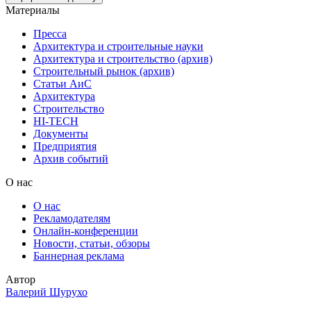
Материалы
Пресса
Архитектура и строительные науки
Архитектура и строительство (архив)
Строительный рынок (архив)
Статьи АиС
Архитектура
Строительство
HI-TECH
Документы
Предприятия
Архив событий
О нас
О нас
Рекламодателям
Онлайн-конференции
Новости, статьи, обзоры
Баннерная реклама
Автор
Валерий Шурухо