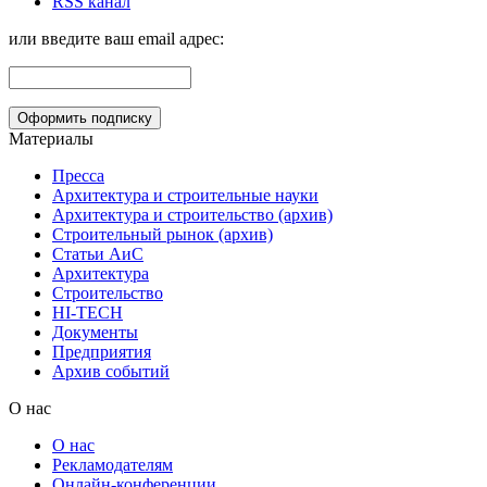
RSS канал
или введите ваш email адрес:
Материалы
Пресса
Архитектура и строительные науки
Архитектура и строительство (архив)
Строительный рынок (архив)
Статьи АиС
Архитектура
Строительство
HI-TECH
Документы
Предприятия
Архив событий
О нас
О нас
Рекламодателям
Онлайн-конференции