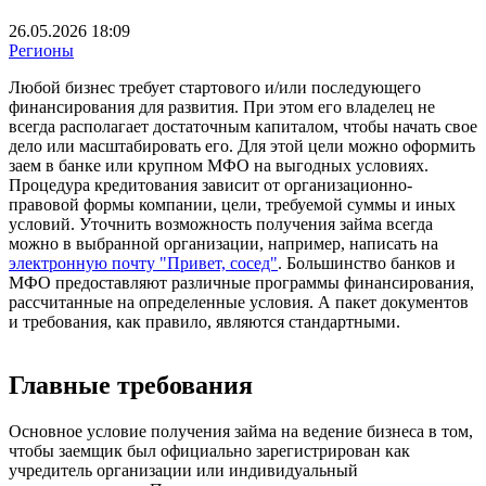
26.05.2026 18:09
Регионы
Любой бизнес требует стартового и/или последующего
финансирования для развития. При этом его владелец не
всегда располагает достаточным капиталом, чтобы начать свое
дело или масштабировать его. Для этой цели можно оформить
заем в банке или крупном МФО на выгодных условиях.
Процедура кредитования зависит от организационно-
правовой формы компании, цели, требуемой суммы и иных
условий. Уточнить возможность получения займа всегда
можно в выбранной организации, например, написать на
электронную почту "Привет, сосед"
. Большинство банков и
МФО предоставляют различные программы финансирования,
рассчитанные на определенные условия. А пакет документов
и требования, как правило, являются стандартными.
Главные требования
Основное условие получения займа на ведение бизнеса в том,
чтобы заемщик был официально зарегистрирован как
учредитель организации или индивидуальный