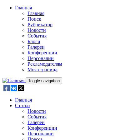
Skip to main content
Главная
Главная
Поиск
Рубрикатор
Новости
События
Блоги
Галереи
Конференции
Персоналии
Рекламодателям
Моя страница
Toggle navigation
Главная
Статьи
Новости
События
Галереи
Конференции
Персоналии
Пресса