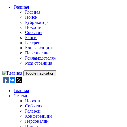
Skip to main content
Главная
Главная
Поиск
Рубрикатор
Новости
События
Блоги
Галереи
Конференции
Персоналии
Рекламодателям
Моя страница
Toggle navigation
Главная
Статьи
Новости
События
Галереи
Конференции
Персоналии
Пресса