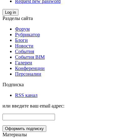
Request new password
Log in
Разделы сайта
Форум
Рубрикатор
Блоги
Новости
События
События BIM
Галереи
Конференции
Персоналии
Подписка
RSS канал
или введите ваш email адрес:
Материалы