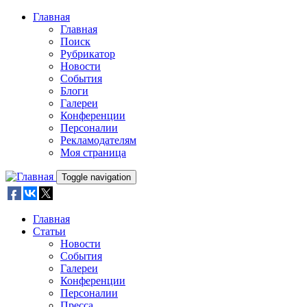
Skip to main content
Главная
Главная
Поиск
Рубрикатор
Новости
События
Блоги
Галереи
Конференции
Персоналии
Рекламодателям
Моя страница
Toggle navigation
Главная
Статьи
Новости
События
Галереи
Конференции
Персоналии
Пресса