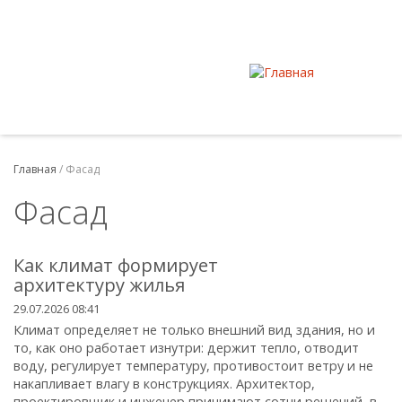
Главная
/
Фасад
Фасад
Как климат формирует
архитектуру жилья
29.07.2026 08:41
Климат определяет не только внешний вид здания, но и
то, как оно работает изнутри: держит тепло, отводит
воду, регулирует температуру, противостоит ветру и не
накапливает влагу в конструкциях. Архитектор,
проектировщик и инженер принимают сотни решений, в