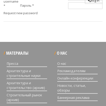
log in
username
Пароль
*
*
Request new password
МАТЕРИАЛЫ
О НАС
Пресса
О нас
Архитектура и
Рекламодателям
строительные науки
Онлайн-конференции
Архитектура и
Новости, статьи,
строительство (архив)
обзоры
Строительный рынок
Баннерная реклама
(архив)