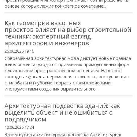
основе которых лежит конкретное сочетание...
Как геометрия высотных
проектов влияет на выбор строительной
техники: экспертный взгляд
архитекторов и инженеров
26.06.2026 19:16
Современная архитектурная мода диктует новые правила
девелопмента, уходя от привычных прямоугольных форм
к уникальным пространственным решениям. Навесные
каскадные фасады, переменная этажность, выступающие
стилобаты и глубокие террасы стали ключевыми
инструментами создания выразительного...
Архитектурная подсветка зданий: как
выделить объект и не ошибиться с
подрядчиком
10.06.2026 17:24
Зачем нужна архитектурная подсветка Архитектурная