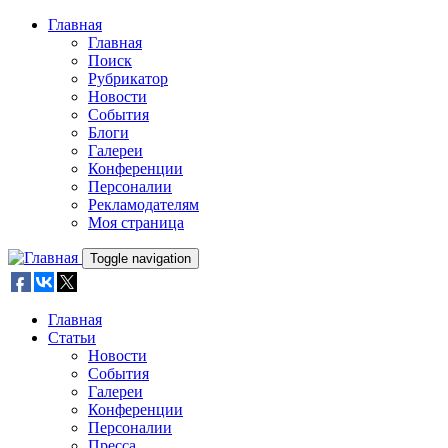
Skip to main content
Главная
Главная
Поиск
Рубрикатор
Новости
События
Блоги
Галереи
Конференции
Персоналии
Рекламодателям
Моя страница
Toggle navigation
Главная
Статьи
Новости
События
Галереи
Конференции
Персоналии
Пресса