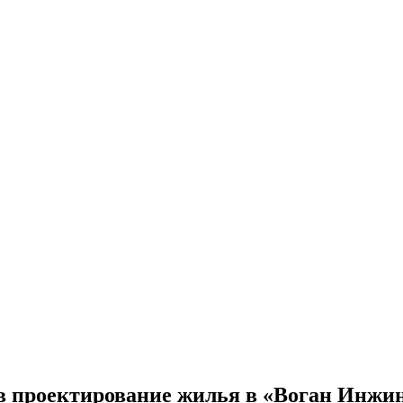
 проектирование жилья в «Воган Инжи