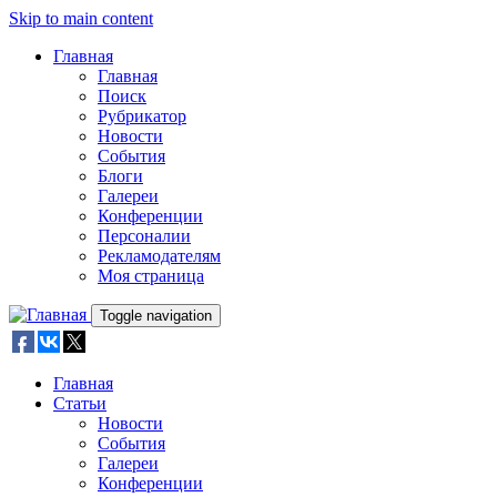
Skip to main content
Главная
Главная
Поиск
Рубрикатор
Новости
События
Блоги
Галереи
Конференции
Персоналии
Рекламодателям
Моя страница
Toggle navigation
Главная
Статьи
Новости
События
Галереи
Конференции