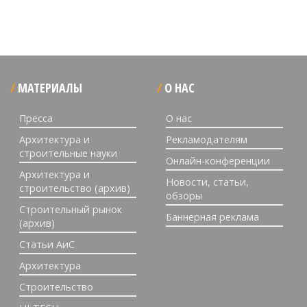
МАТЕРИАЛЫ
О НАС
Пресса
О нас
Архитектура и
Рекламодателям
строительные науки
Онлайн-конференции
Архитектура и
Новости, статьи,
строительство (архив)
обзоры
Строительный рынок
Баннерная реклама
(архив)
Статьи АиС
Архитектура
Строительство