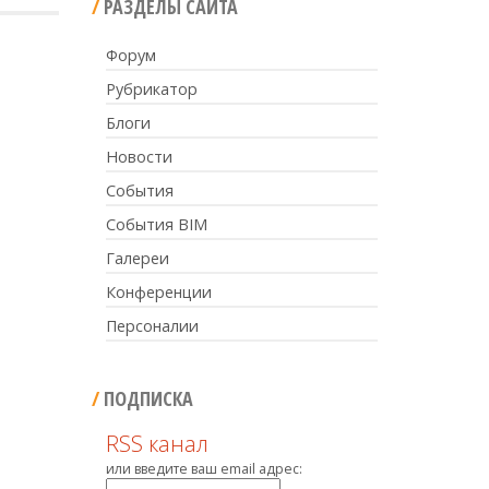
РАЗДЕЛЫ САЙТА
Форум
Рубрикатор
Блоги
Новости
События
События BIM
Галереи
Конференции
Персоналии
ПОДПИСКА
RSS канал
или введите ваш email адрес: