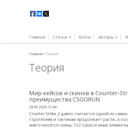
Главная
Статьи
Блоги
Авторы
Ф
Главная
/
Теория
Теория
Мир кейсов и скинов в Counter-St
преимущества CSGORUN
28.05.2026 12:44
Counter-Strike 2 давно считается одной из самы
стратегиям и тактикам продолжает расти, а ос
ним относятся скины, CS2 Cases и иные элементы