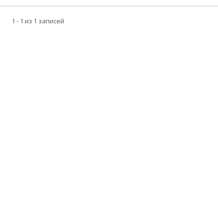
1 - 1 из 1 записей