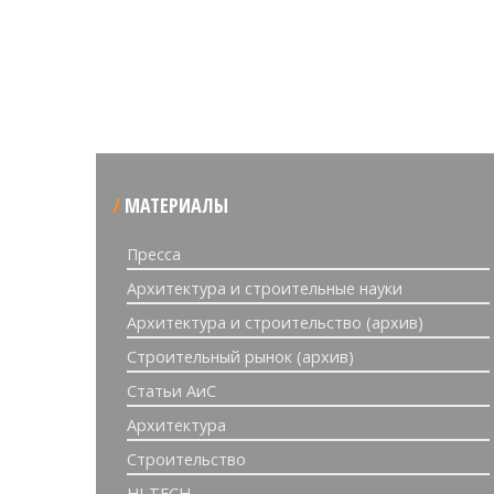
МАТЕРИАЛЫ
Пресса
Архитектура и строительные науки
Архитектура и строительство (архив)
Строительный рынок (архив)
Статьи АиС
Архитектура
Строительство
HI-TECH