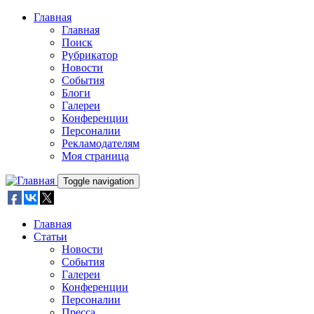
Skip to main content
Главная
Главная
Поиск
Рубрикатор
Новости
События
Блоги
Галереи
Конференции
Персоналии
Рекламодателям
Моя страница
Toggle navigation
Главная
Статьи
Новости
События
Галереи
Конференции
Персоналии
Пресса