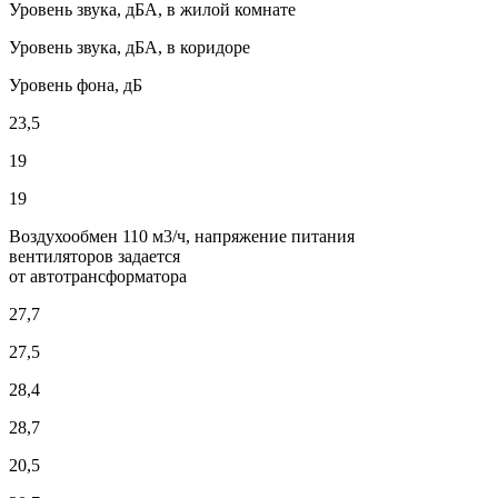
Уровень звука, дБА, в жилой комнате
Уровень звука, дБА, в коридоре
Уровень фона, дБ
23,5
19
19
Воздухообмен 110 м3/ч, напряжение питания
вентиляторов задается
от автотрансформатора
27,7
27,5
28,4
28,7
20,5