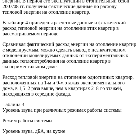
энергии. В период его эксплуатации в отопительный сезон
2007/08 гг. получены фактические данные по расходу
тепловой энергии на отопление квартир.
В таблице 4 приведены расчетные данные и фактический
расход тепловой энергии на отопление этих квартир в
рассматриваемом периоде.
Сравнивая фактический расход энергии на отопление квартир
с моделируемым, можно сделать вывод о незначительном
отклонении моделируемых данных от экспериментальных
данных теплопотребления на отопление квартир в
экспериментальном доме.
Расход тепловой энергии на отопление однотипных квартир,
расположенных на 1-м и 9-м этажах экспериментального
дома, в 1,5–2 раза выше, чем в квартирах 2–8-го этажей,
находящихся в середине фасада.
Таблица 3
Уровень звука при различных режимах работы системы
Режим работы системы
Уровень звука, дБА, на кухне