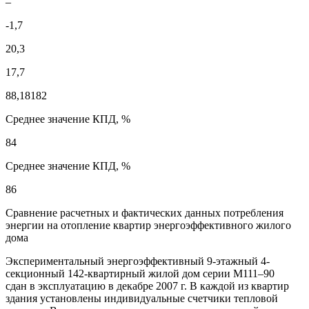
–
-1,7
20,3
17,7
88,18182
Среднее значение КПД, %
84
Среднее значение КПД, %
86
Сравнение расчетных и фактических данных потребления
энергии на отопление квартир энергоэффективного жилого
дома
Экспериментальный энергоэффективный 9-этажный 4-
секционный 142-квартирный жилой дом серии М111–90
сдан в эксплуатацию в декабре 2007 г. В каждой из квартир
здания установлены индивидуальные счетчики тепловой