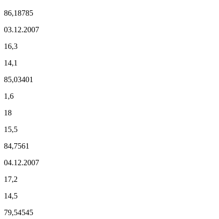
86,18785
03.12.2007
16,3
14,1
85,03401
1,6
18
15,5
84,7561
04.12.2007
17,2
14,5
79,54545