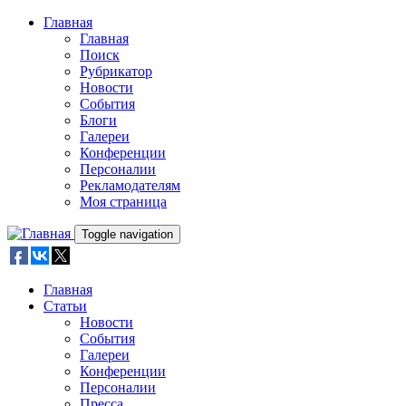
Skip to main content
Главная
Главная
Поиск
Рубрикатор
Новости
События
Блоги
Галереи
Конференции
Персоналии
Рекламодателям
Моя страница
Toggle navigation
Главная
Статьи
Новости
События
Галереи
Конференции
Персоналии
Пресса