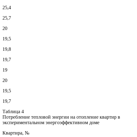
25,4
25,7
20
19,5
19,8
19,7
19
20
19,5
19,7
Таблица 4
Потребление тепловой энергии на отопление квартир в
экспериментальном энергоэффективном доме
Квартира, №