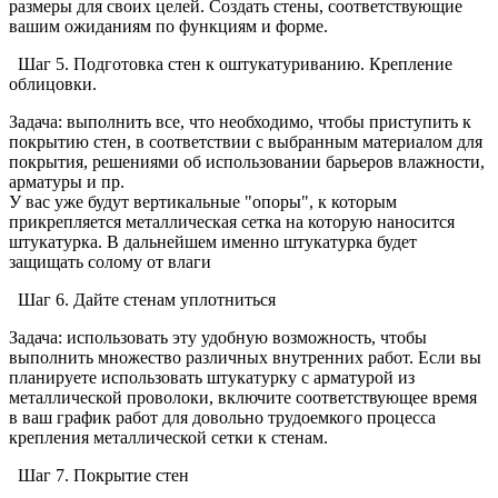
размеры для своих целей. Создать стены, соответствующие
вашим ожиданиям по функциям и форме.
Шаг 5. Подготовка стен к оштукатуриванию. Крепление
облицовки.
Задача: выполнить все, что необходимо, чтобы приступить к
покрытию стен, в соответствии с выбранным материалом для
покрытия, решениями об использовании барьеров влажности,
арматуры и пр.
У вас уже будут вертикальные "опоры", к которым
прикрепляется металлическая сетка на которую наносится
штукатурка. В дальнейшем именно штукатурка будет
защищать солому от влаги
Шаг 6. Дайте стенам уплотниться
Задача: использовать эту удобную возможность, чтобы
выполнить множество различных внутренних работ. Если вы
планируете использовать штукатурку с арматурой из
металлической проволоки, включите соответствующее время
в ваш график работ для довольно трудоемкого процесса
крепления металлической сетки к стенам.
Шаг 7. Покрытие стен