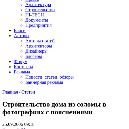
Архитектура
Строительство
HI-TECH
Документы
Предприятия
Блоги
Авторы
Авторы статей
Архитекторы
Дизайнеры
Блогеры
Форум
Контакты
Реклама
Новости, статьи, обзоры
Баннерная реклама
Главная
/
Статьи
You are here
Строительство дома из соломы в
фотографиях с пояснениями
25.09.2006 09:18