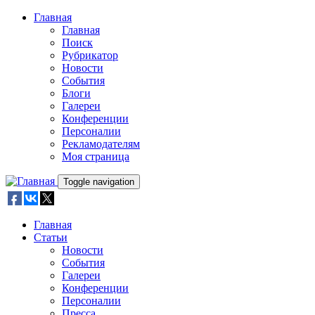
Skip to main content
Главная
Главная
Поиск
Рубрикатор
Новости
События
Блоги
Галереи
Конференции
Персоналии
Рекламодателям
Моя страница
Toggle navigation
Главная
Статьи
Новости
События
Галереи
Конференции
Персоналии
Пресса