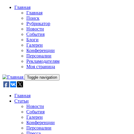
Skip to main content
Главная
Главная
Поиск
Рубрикатор
Новости
События
Блоги
Галереи
Конференции
Персоналии
Рекламодателям
Моя страница
Toggle navigation
Главная
Статьи
Новости
События
Галереи
Конференции
Персоналии
Пресса