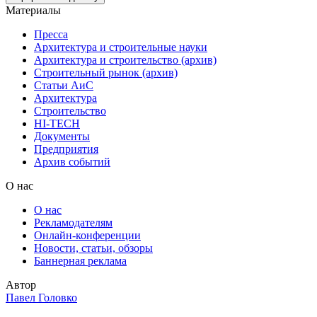
Материалы
Пресса
Архитектура и строительные науки
Архитектура и строительство (архив)
Строительный рынок (архив)
Статьи АиС
Архитектура
Строительство
HI-TECH
Документы
Предприятия
Архив событий
О нас
О нас
Рекламодателям
Онлайн-конференции
Новости, статьи, обзоры
Баннерная реклама
Автор
Павел Головко