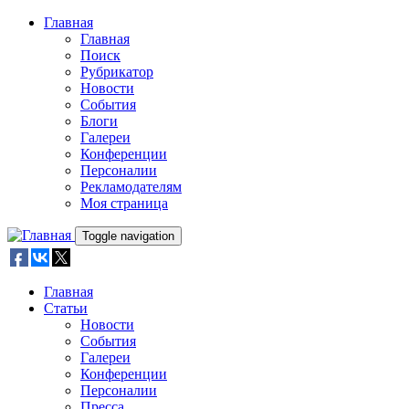
Skip to main content
Главная
Главная
Поиск
Рубрикатор
Новости
События
Блоги
Галереи
Конференции
Персоналии
Рекламодателям
Моя страница
Toggle navigation
Главная
Статьи
Новости
События
Галереи
Конференции
Персоналии
Пресса