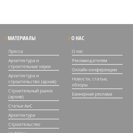
МАТЕРИАЛЫ
О НАС
Пресса
О нас
Архитектура и
Рекламодателям
строительные науки
Онлайн-конференции
Архитектура и
Новости, статьи,
строительство (архив)
обзоры
Строительный рынок
Баннерная реклама
(архив)
Статьи АиС
Архитектура
Строительство