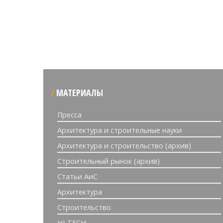
МАТЕРИАЛЫ
Пресса
Архитектура и строительные науки
Архитектура и строительство (архив)
Строительный рынок (архив)
Статьи АиС
Архитектура
Строительство
HI-TECH