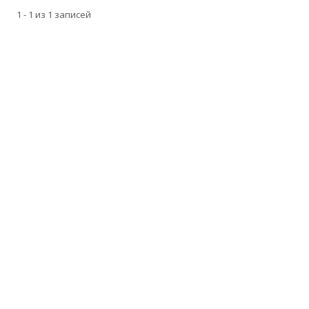
1 - 1 из 1 записей