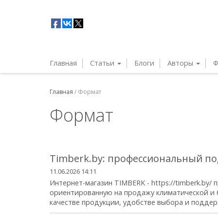
Главная
Статьи
Блоги
Авторы
Ф
Главная
/
Формат
Формат
Timberk.by: профессиональный п
11.06.2026 14:11
Интернет-магазин TIMBERK - https://timberk.by
ориентированную на продажу климатической и б
качестве продукции, удобстве выбора и поддержк