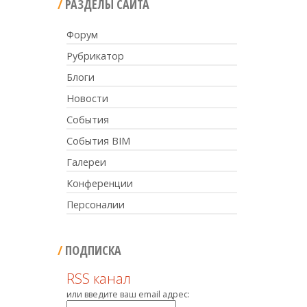
РАЗДЕЛЫ САЙТА
Форум
Рубрикатор
Блоги
Новости
События
События BIM
Галереи
Конференции
Персоналии
ПОДПИСКА
RSS канал
или введите ваш email адрес: