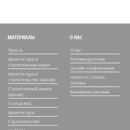
МАТЕРИАЛЫ
О НАС
Пресса
О нас
Архитектура и
Рекламодателям
строительные науки
Онлайн-конференции
Архитектура и
Новости, статьи,
строительство (архив)
обзоры
Строительный рынок
Баннерная реклама
(архив)
Статьи АиС
Архитектура
Строительство