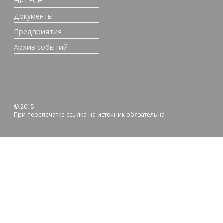
HI-TECH
Документы
Предприятия
Архив событий
© 2015
При перепечатке ссылка на источник обязательна