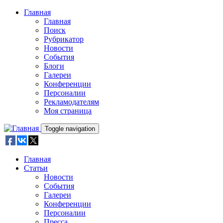
Skip to main content
Главная
Главная
Поиск
Рубрикатор
Новости
События
Блоги
Галереи
Конференции
Персоналии
Рекламодателям
Моя страница
Toggle navigation
Главная
Статьи
Новости
События
Галереи
Конференции
Персоналии
Пресса