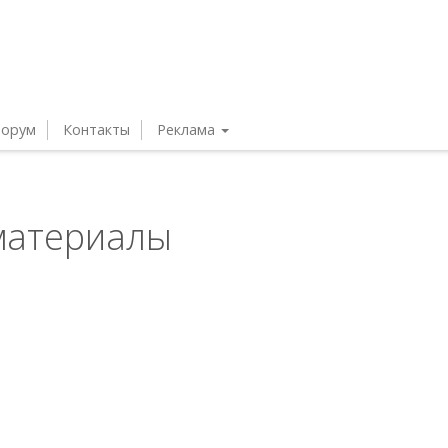
орум
Контакты
Реклама
материалы