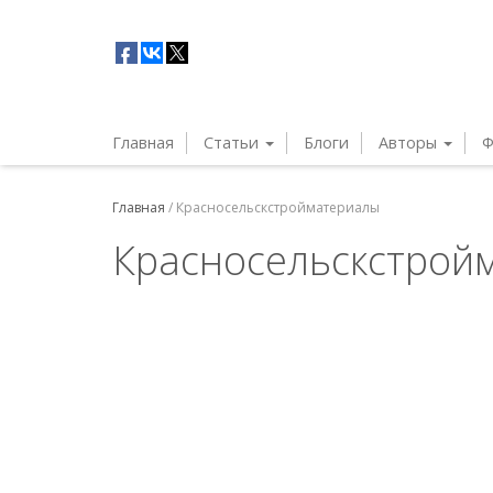
Главная
Статьи
Блоги
Авторы
Ф
Главная
/
Красносельскстройматериалы
Красносельскстрой