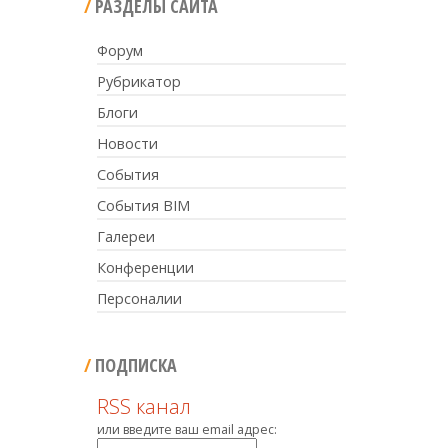
РАЗДЕЛЫ САЙТА
Форум
Рубрикатор
Блоги
Новости
События
События BIM
Галереи
Конференции
Персоналии
ПОДПИСКА
RSS канал
или введите ваш email адрес: