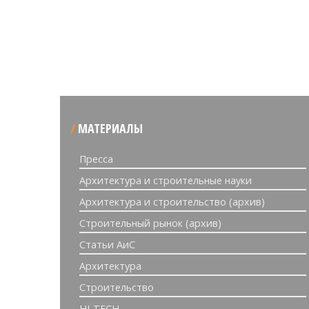
МАТЕРИАЛЫ
Пресса
Архитектура и строительные науки
Архитектура и строительство (архив)
Строительный рынок (архив)
Статьи АиС
Архитектура
Строительство
HI-TECH