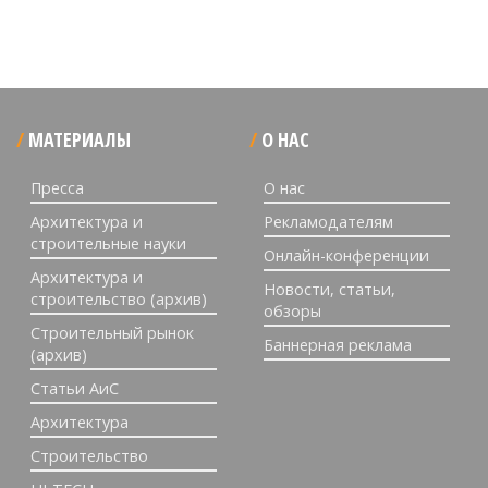
МАТЕРИАЛЫ
О НАС
Пресса
О нас
Архитектура и
Рекламодателям
строительные науки
Онлайн-конференции
Архитектура и
Новости, статьи,
строительство (архив)
обзоры
Строительный рынок
Баннерная реклама
(архив)
Статьи АиС
Архитектура
Строительство