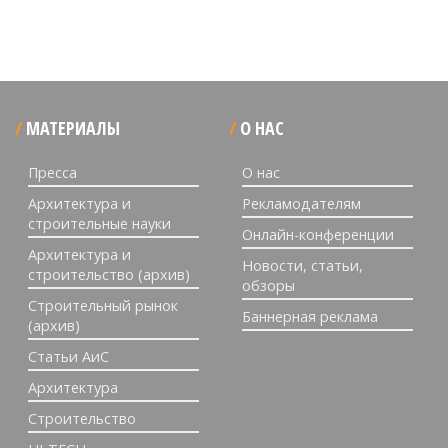
МАТЕРИАЛЫ
О НАС
Пресса
О нас
Архитектура и
Рекламодателям
строительные науки
Онлайн-конференции
Архитектура и
Новости, статьи,
строительство (архив)
обзоры
Строительный рынок
Баннерная реклама
(архив)
Статьи АиС
Архитектура
Строительство