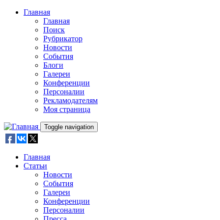
Skip to main content
Главная
Главная
Поиск
Рубрикатор
Новости
События
Блоги
Галереи
Конференции
Персоналии
Рекламодателям
Моя страница
Toggle navigation
Главная
Статьи
Новости
События
Галереи
Конференции
Персоналии
Пресса