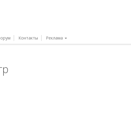
орум
Контакты
Реклама
тр