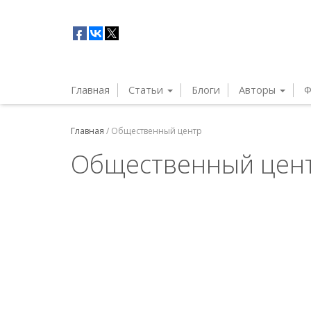
Главная
Статьи
Блоги
Авторы
Ф
Главная
/
Общественный центр
Общественный цен