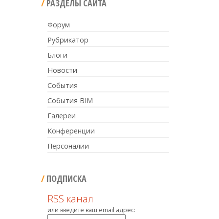
РАЗДЕЛЫ САЙТА
Форум
Рубрикатор
Блоги
Новости
События
События BIM
Галереи
Конференции
Персоналии
ПОДПИСКА
RSS канал
или введите ваш email адрес: