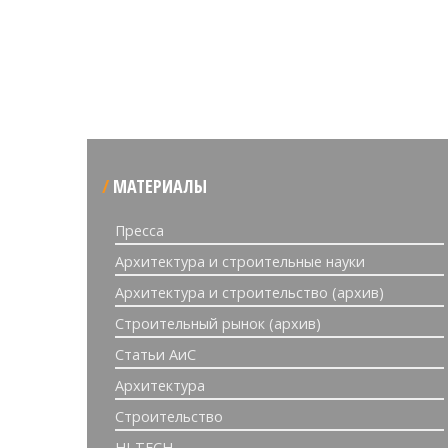
МАТЕРИАЛЫ
Пресса
Архитектура и строительные науки
Архитектура и строительство (архив)
Строительный рынок (архив)
Статьи АиС
Архитектура
Строительство
HI-TECH