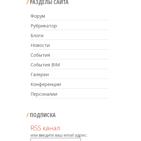
РАЗДЕЛЫ САЙТА
Форум
Рубрикатор
Блоги
Новости
События
События BIM
Галереи
Конференции
Персоналии
ПОДПИСКА
RSS канал
или введите ваш email адрес: