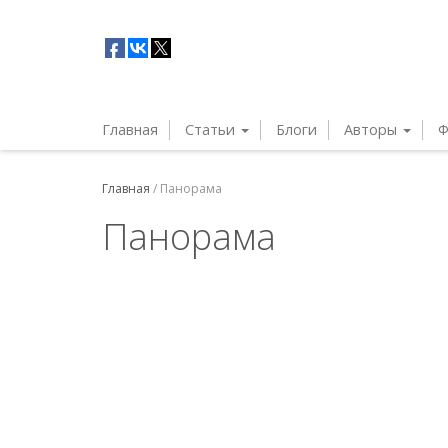
Главная
Статьи
Блоги
Авторы
Ф
Главная
/
Панорама
Панорама