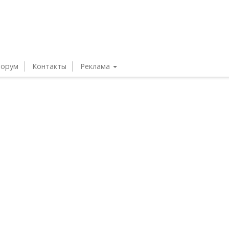
орум
Контакты
Реклама