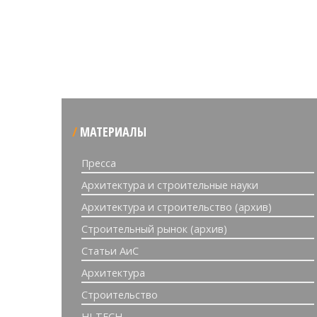
МАТЕРИАЛЫ
Пресса
Архитектура и строительные науки
Архитектура и строительство (архив)
Строительный рынок (архив)
Статьи АиС
Архитектура
Строительство
HI-TECH