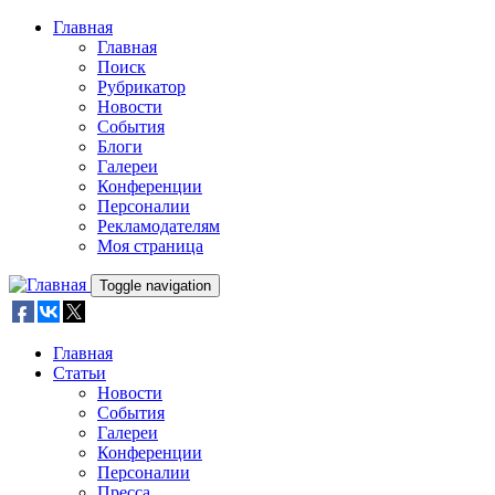
Skip to main content
Главная
Главная
Поиск
Рубрикатор
Новости
События
Блоги
Галереи
Конференции
Персоналии
Рекламодателям
Моя страница
Toggle navigation
Главная
Статьи
Новости
События
Галереи
Конференции
Персоналии
Пресса