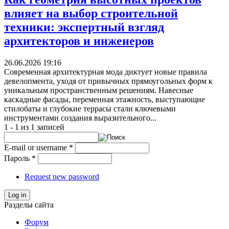
влияет на выбор строительной
техники: экспертный взгляд
архитекторов и инженеров
26.06.2026 19:16
Современная архитектурная мода диктует новые правила
девелопмента, уходя от привычных прямоугольных форм к
уникальным пространственным решениям. Навесные
каскадные фасады, переменная этажность, выступающие
стилобаты и глубокие террасы стали ключевыми
инструментами создания выразительного...
1 - 1 из 1 записей
E-mail or username
*
Пароль
*
Request new password
Log in
Разделы сайта
Форум