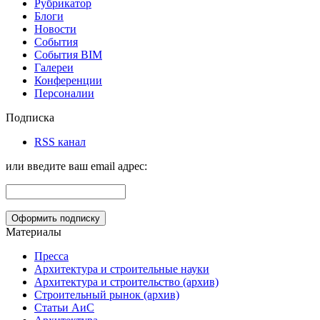
Рубрикатор
Блоги
Новости
События
События BIM
Галереи
Конференции
Персоналии
Подписка
RSS канал
или введите ваш email адрес:
Материалы
Пресса
Архитектура и строительные науки
Архитектура и строительство (архив)
Строительный рынок (архив)
Статьи АиС