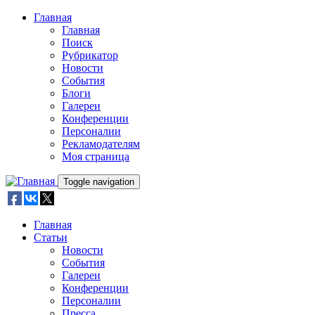
Skip to main content
Главная
Главная
Поиск
Рубрикатор
Новости
События
Блоги
Галереи
Конференции
Персоналии
Рекламодателям
Моя страница
Toggle navigation
Главная
Статьи
Новости
События
Галереи
Конференции
Персоналии
Пресса