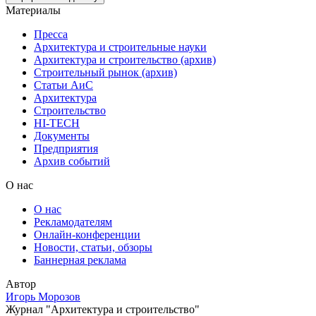
Материалы
Пресса
Архитектура и строительные науки
Архитектура и строительство (архив)
Строительный рынок (архив)
Статьи АиС
Архитектура
Строительство
HI-TECH
Документы
Предприятия
Архив событий
О нас
О нас
Рекламодателям
Онлайн-конференции
Новости, статьи, обзоры
Баннерная реклама
Автор
Игорь Морозов
Журнал "Архитектура и строительство"