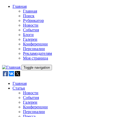
Skip to main content
Главная
Главная
Поиск
Рубрикатор
Новости
События
Блоги
Галереи
Конференции
Персоналии
Рекламодателям
Моя страница
Toggle navigation
Главная
Статьи
Новости
События
Галереи
Конференции
Персоналии
Пресса