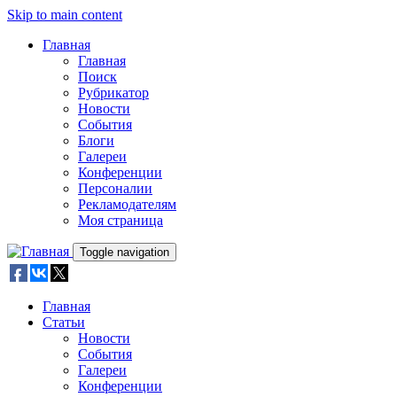
Skip to main content
Главная
Главная
Поиск
Рубрикатор
Новости
События
Блоги
Галереи
Конференции
Персоналии
Рекламодателям
Моя страница
Toggle navigation
Главная
Статьи
Новости
События
Галереи
Конференции