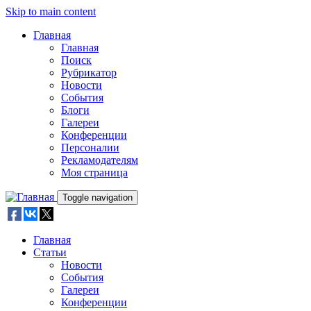
Skip to main content
Главная
Главная
Поиск
Рубрикатор
Новости
События
Блоги
Галереи
Конференции
Персоналии
Рекламодателям
Моя страница
Toggle navigation
Главная
Статьи
Новости
События
Галереи
Конференции