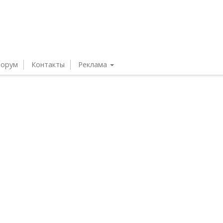
орум
Контакты
Реклама