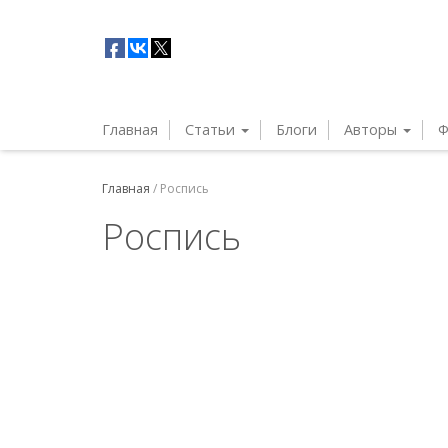
Главная
Статьи
Блоги
Авторы
Ф
Главная
/
Роспись
Роспись