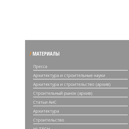
МАТЕРИАЛЫ
Пресса
Архитектура и строительные науки
Архитектура и строительство (архив)
Строительный рынок (архив)
Статьи АиС
Архитектура
Строительство
HI-TECH