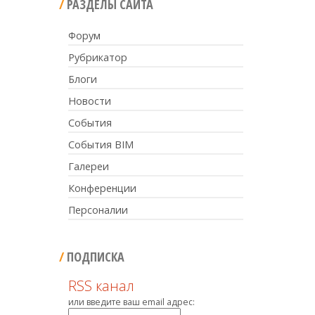
РАЗДЕЛЫ САЙТА
Форум
Рубрикатор
Блоги
Новости
События
События BIM
Галереи
Конференции
Персоналии
ПОДПИСКА
RSS канал
или введите ваш email адрес: