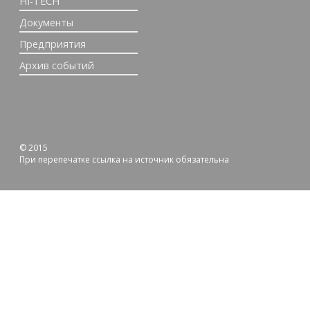
HI-TECH
Документы
Предприятия
Архив событий
© 2015
При перепечатке ссылка на источник обязательна