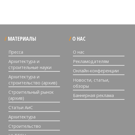
МАТЕРИАЛЫ
О НАС
Пресса
О нас
Архитектура и
Рекламодателям
строительные науки
Онлайн-конференции
Архитектура и
Новости, статьи,
строительство (архив)
обзоры
Строительный рынок
Баннерная реклама
(архив)
Статьи АиС
Архитектура
Строительство