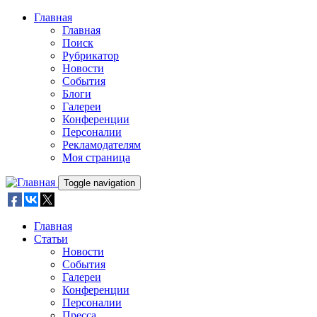
Skip to main content
Главная
Главная
Поиск
Рубрикатор
Новости
События
Блоги
Галереи
Конференции
Персоналии
Рекламодателям
Моя страница
Toggle navigation
Главная
Статьи
Новости
События
Галереи
Конференции
Персоналии
Пресса