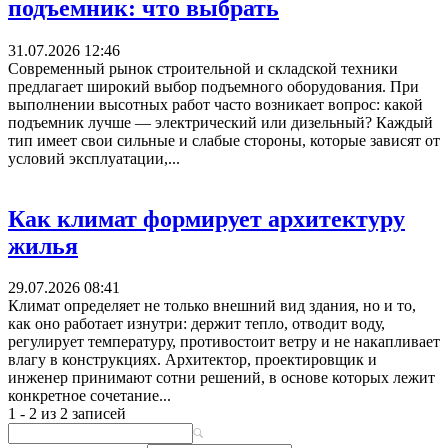
подъемник: что выбрать
31.07.2026 12:46
Современный рынок строительной и складской техники
предлагает широкий выбор подъемного оборудования. При
выполнении высотных работ часто возникает вопрос: какой
подъемник лучше — электрический или дизельный? Каждый
тип имеет свои сильные и слабые стороны, которые зависят от
условий эксплуатации,...
Как климат формирует архитектуру
жилья
29.07.2026 08:41
Климат определяет не только внешний вид здания, но и то,
как оно работает изнутри: держит тепло, отводит воду,
регулирует температуру, противостоит ветру и не накапливает
влагу в конструкциях. Архитектор, проектировщик и
инженер принимают сотни решений, в основе которых лежит
конкретное сочетание...
1 - 2 из 2 записей