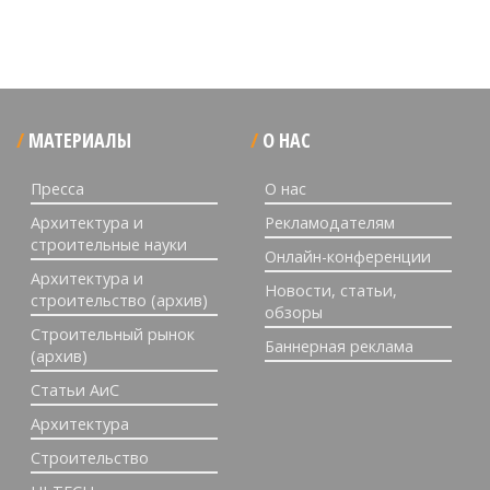
МАТЕРИАЛЫ
О НАС
Пресса
О нас
Архитектура и
Рекламодателям
строительные науки
Онлайн-конференции
Архитектура и
Новости, статьи,
строительство (архив)
обзоры
Строительный рынок
Баннерная реклама
(архив)
Статьи АиС
Архитектура
Строительство