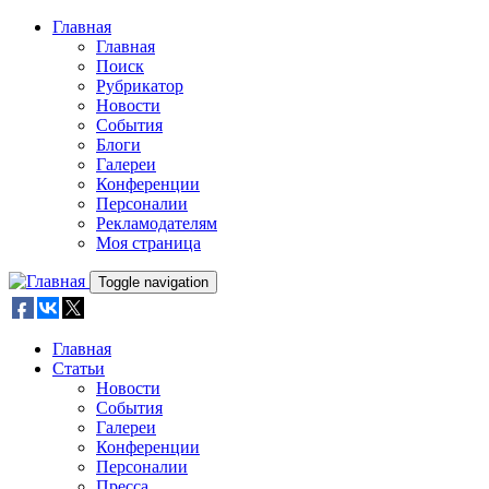
Skip to main content
Главная
Главная
Поиск
Рубрикатор
Новости
События
Блоги
Галереи
Конференции
Персоналии
Рекламодателям
Моя страница
Toggle navigation
Главная
Статьи
Новости
События
Галереи
Конференции
Персоналии
Пресса