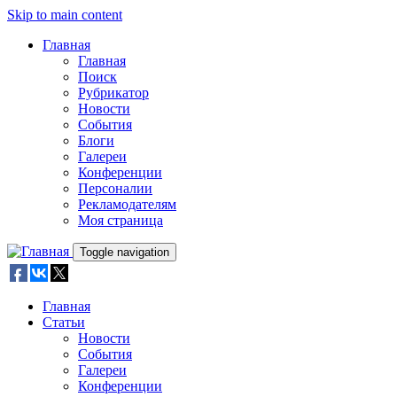
Skip to main content
Главная
Главная
Поиск
Рубрикатор
Новости
События
Блоги
Галереи
Конференции
Персоналии
Рекламодателям
Моя страница
Toggle navigation
Главная
Статьи
Новости
События
Галереи
Конференции