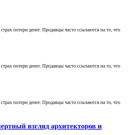
страх потери денег. Продавцы часто ссылаются на то, что
страх потери денег. Продавцы часто ссылаются на то, что
страх потери денег. Продавцы часто ссылаются на то, что
пертный взгляд архитекторов и