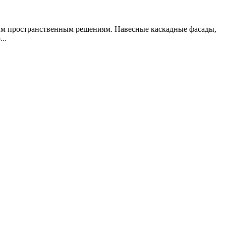
ым пространственным решениям. Навесные каскадные фасады,
..