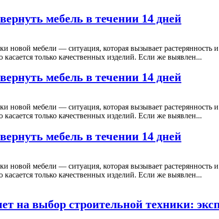
 вернуть мебель в течении 14 дней
ки новой мебели — ситуация, которая вызывает растерянность и 
о касается только качественных изделий. Если же выявлен...
 вернуть мебель в течении 14 дней
ки новой мебели — ситуация, которая вызывает растерянность и 
о касается только качественных изделий. Если же выявлен...
 вернуть мебель в течении 14 дней
ки новой мебели — ситуация, которая вызывает растерянность и 
о касается только качественных изделий. Если же выявлен...
ет на выбор строительной техники: экс