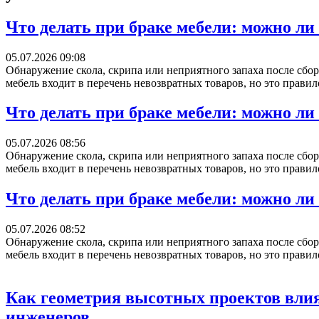
Что делать при браке мебели: можно ли
05.07.2026 09:08
Обнаружение скола, скрипа или неприятного запаха после сбор
мебель входит в перечень невозвратных товаров, но это правил
Что делать при браке мебели: можно ли
05.07.2026 08:56
Обнаружение скола, скрипа или неприятного запаха после сбор
мебель входит в перечень невозвратных товаров, но это правил
Что делать при браке мебели: можно ли
05.07.2026 08:52
Обнаружение скола, скрипа или неприятного запаха после сбор
мебель входит в перечень невозвратных товаров, но это правил
Как геометрия высотных проектов влия
инженеров