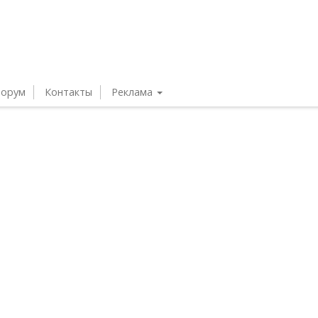
орум
Контакты
Реклама