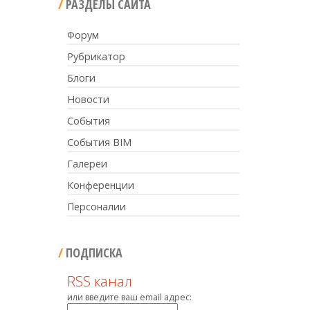
РАЗДЕЛЫ САЙТА
Форум
Рубрикатор
Блоги
Новости
События
События BIM
Галереи
Конференции
Персоналии
ПОДПИСКА
RSS канал
или введите ваш email адрес: