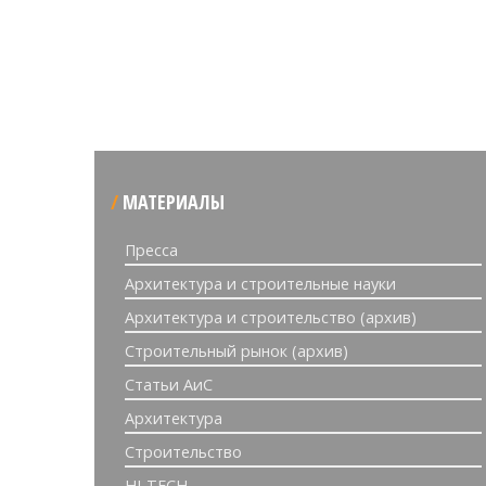
МАТЕРИАЛЫ
Пресса
Архитектура и строительные науки
Архитектура и строительство (архив)
Строительный рынок (архив)
Статьи АиС
Архитектура
Строительство
HI-TECH