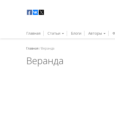
Главная
Статьи
Блоги
Авторы
Ф
Главная
/
Веранда
Веранда