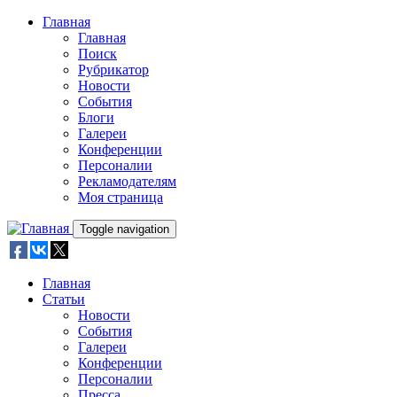
Skip to main content
Главная
Главная
Поиск
Рубрикатор
Новости
События
Блоги
Галереи
Конференции
Персоналии
Рекламодателям
Моя страница
Toggle navigation
Главная
Статьи
Новости
События
Галереи
Конференции
Персоналии
Пресса