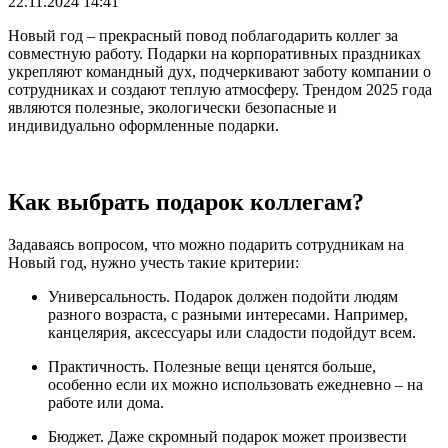
22.11.2024 14:41
Новый год – прекрасный повод поблагодарить коллег за
совместную работу. Подарки на корпоративных праздниках
укрепляют командный дух, подчеркивают заботу компании о
сотрудниках и создают теплую атмосферу. Трендом 2025 года
являются полезные, экологически безопасные и
индивидуально оформленные подарки.
Как выбрать подарок коллегам?
Задаваясь вопросом, что можно подарить сотрудникам на
Новый год, нужно учесть такие критерии:
Универсальность. Подарок должен подойти людям
разного возраста, с разными интересами. Например,
канцелярия, аксессуары или сладости подойдут всем.
Практичность. Полезные вещи ценятся больше,
особенно если их можно использовать ежедневно – на
работе или дома.
Бюджет. Даже скромный подарок может произвести