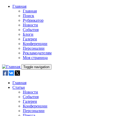
Skip to main content
Главная
Главная
Поиск
Рубрикатор
Новости
События
Блоги
Галереи
Конференции
Персоналии
Рекламодателям
Моя страница
Toggle navigation
Главная
Статьи
Новости
События
Галереи
Конференции
Персоналии
Пресса