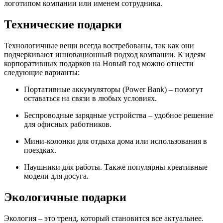
логотипом компании или именем сотрудника.
Технические подарки
Технологичные вещи всегда востребованы, так как они
подчеркивают инновационный подход компании. К идеям
корпоративных подарков на Новый год можно отнести
следующие варианты:
Портативные аккумуляторы (Power Bank) – помогут
оставаться на связи в любых условиях.
Беспроводные зарядные устройства – удобное решение
для офисных работников.
Мини-колонки для отдыха дома или использования в
поездках.
Наушники для работы. Также популярны креативные
модели для досуга.
Экологичные подарки
Экология – это тренд, который становится все актуальнее.