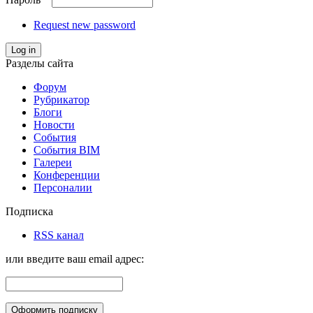
Request new password
Log in
Разделы сайта
Форум
Рубрикатор
Блоги
Новости
События
События BIM
Галереи
Конференции
Персоналии
Подписка
RSS канал
или введите ваш email адрес: