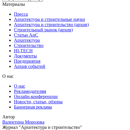
Материалы
Пресса
Архитектура и строительные науки
Архитектура и строительство (архив)
Строительный рынок (архив)
Статьи АиС
Архитектура
Строительство
HI-TECH
Документы
Предприятия
Архив событий
О нас
О нас
Рекламодателям
Онлайн-конференции
Новости, статьи, обзоры
Баннерная реклама
Автор
Валентина Морозова
Журнал "Архитектура и строительство"