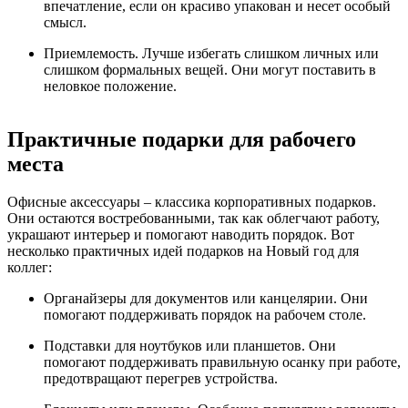
впечатление, если он красиво упакован и несет особый
смысл.
Приемлемость. Лучше избегать слишком личных или
слишком формальных вещей. Они могут поставить в
неловкое положение.
Практичные подарки для рабочего
места
Офисные аксессуары – классика корпоративных подарков.
Они остаются востребованными, так как облегчают работу,
украшают интерьер и помогают наводить порядок. Вот
несколько практичных идей подарков на Новый год для
коллег:
Органайзеры для документов или канцелярии. Они
помогают поддерживать порядок на рабочем столе.
Подставки для ноутбуков или планшетов. Они
помогают поддерживать правильную осанку при работе,
предотвращают перегрев устройства.