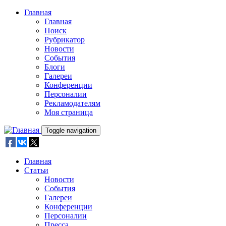
Skip to main content
Главная
Главная
Поиск
Рубрикатор
Новости
События
Блоги
Галереи
Конференции
Персоналии
Рекламодателям
Моя страница
Toggle navigation
Главная
Статьи
Новости
События
Галереи
Конференции
Персоналии
Пресса