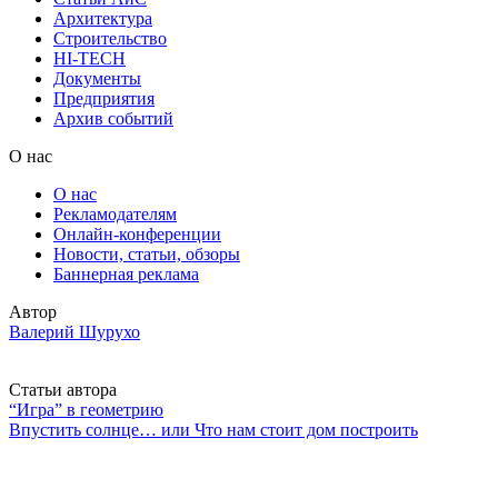
Архитектура
Строительство
HI-TECH
Документы
Предприятия
Архив событий
О нас
О нас
Рекламодателям
Онлайн-конференции
Новости, статьи, обзоры
Баннерная реклама
Автор
Валерий Шурухо
Статьи автора
“Игра” в геометрию
Впустить солнце… или Что нам стоит дом построить